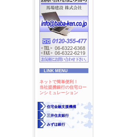
LINK MENU
ネットで簡単便利！
当社提携銀行の住宅ロー
ンシミュレーション
住宅金融支援機構
三井住友銀行
みずほ銀行