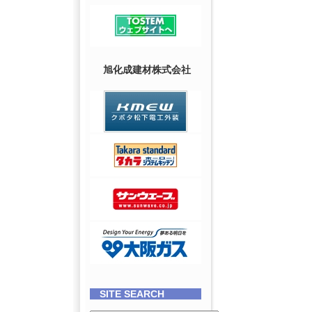
旭化成建材株式会社
SITE SEARCH