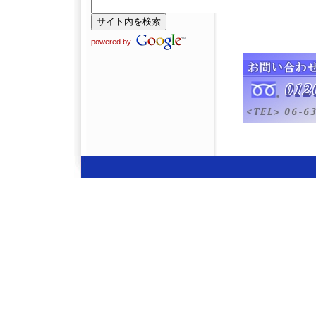
powered by